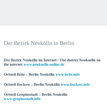
Der Bezirk Neukölln in Berlin
Der Bezirk Neukölln im Internet / The district Neukoelln on
the internet
www.neukoelln-online.de
Ortsteil Britz – Berlin Neukölln
www.britz.info
Ortsteil Buckow – Berlin Neukölln
www.buckow.info
Ortsteil Gropiusstadt – Berlin Neukölln
www.gropiusstadt.info