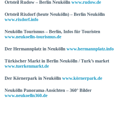
Ortsteil Rudow – Berlin Neukölln
www.rudow.de
Ortsteil Rixdorf (heute Neukölln) – Berlin Neukölln
www.rixdorf.info
Neukölln Tourismus – Berlin, Infos für Touristen
www.neukoelln-tourismus.de
Der Hermannplatz in Neukölln
www.hermannplatz.info
Türkischer Markt in Berlin Neukölln / Turk’s market
www.tuerkenmarkt.de
Der Körnerpark in Neukölln
www.körnerpark.de
Neukölln Panorama-Ansichten – 360° Bilder
www.neukoelln360.de